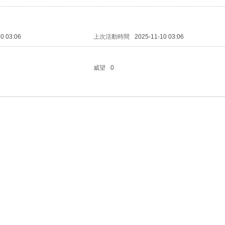
0 03:06
上次活動時間
2025-11-10 03:06
威望
0