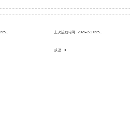
09:51
上次活動時間
2026-2-2 09:51
威望
0