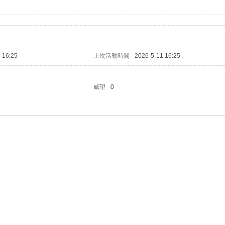
 16:25
上次活動時間
2026-5-11 16:25
威望
0