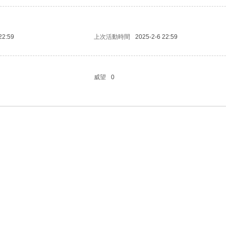
22:59
上次活動時間
2025-2-6 22:59
威望
0