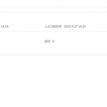
 14:24
上次活動時間
2025-4-27 14:24
威望
0