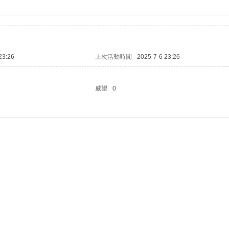
23:26
上次活動時間
2025-7-6 23:26
威望
0