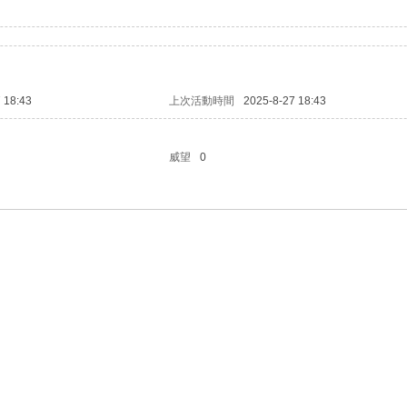
 18:43
上次活動時間
2025-8-27 18:43
威望
0