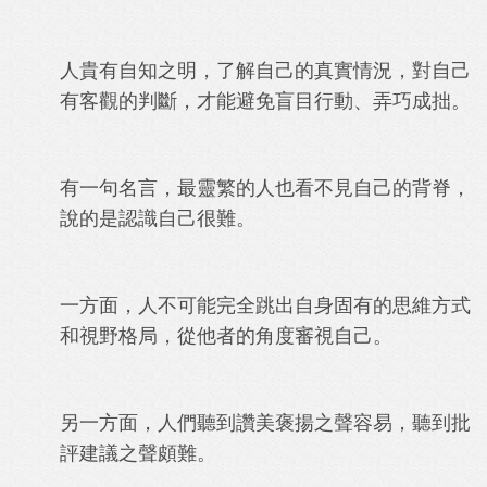
人貴有自知之明，了解自己的真實情況，對自己
有客觀的判斷，才能避免盲目行動、弄巧成拙。
有一句名言，最靈繁的人也看不見自己的背脊，
說的是認識自己很難。
一方面，人不可能完全跳出自身固有的思維方式
和視野格局，從他者的角度審視自己。
另一方面，人們聽到讚美褒揚之聲容易，聽到批
評建議之聲頗難。