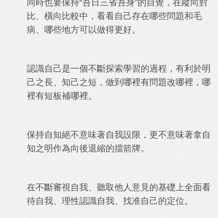
同時也要保持“吾日三省吾身”的自覺，在縱向對
比、橫向比較中，看看自己存在哪些問題和毛
病、哪些地方可以做得更好。
認識自己是一個不斷探索學習的過程，有利於明
己之長、知己之短，做到哪裡有問題改哪裡，哪
裡有短板補哪裡。
保持自知絕不意味著自我設限，更不意味著拿自
知之明作為向後退縮的擋箭牌。
在不斷審視自我、聽取他人意見的基礎上全面看
待自我、理性認識自我、找准自己的定位。