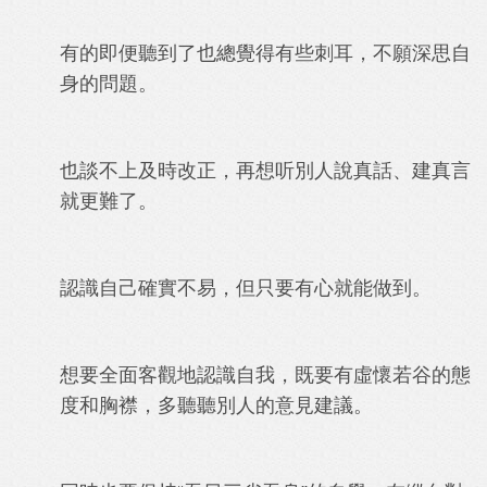
有的即便聽到了也總覺得有些刺耳，不願深思自
身的問題。
也談不上及時改正，再想听別人說真話、建真言
就更難了。
認識自己確實不易，但只要有心就能做到。
想要全面客觀地認識自我，既要有虛懷若谷的態
度和胸襟，多聽聽別人的意見建議。