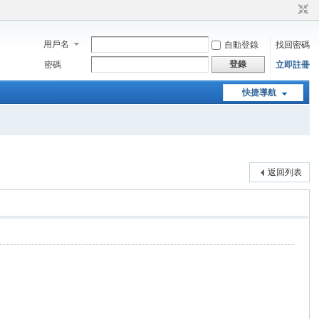
用戶名
自動登錄
找回密碼
登錄
密碼
立即註冊
快捷導航
返回列表