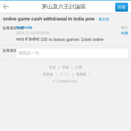
茅山及六壬討論區
回復
online game cash withdrawal in india pew
看全部
SubAvoip
樓主
點擊重新加載
2024-11-15 02:32:50
收藏
भारत में कैसीनो
100 rs bonus games
1xbet online
點擊重新加載
首頁
|
登錄
|
註冊
簡易版
|
觸屏版
|
電腦版
|
© Comsenz Inc.