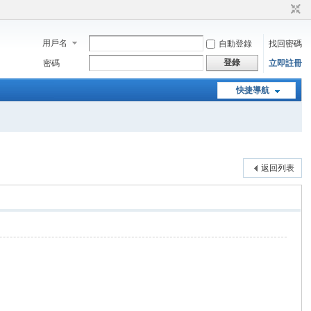
用戶名
自動登錄
找回密碼
登錄
密碼
立即註冊
快捷導航
返回列表