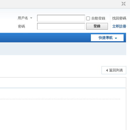
用戶名
自動登錄
找回密碼
登錄
密碼
立即註冊
快捷導航
返回列表