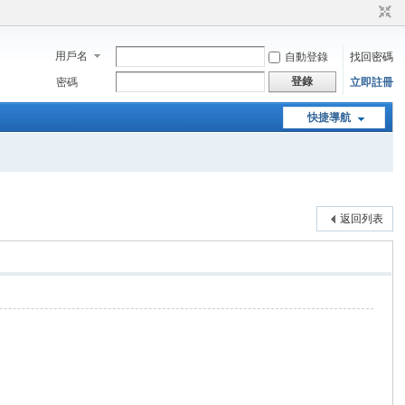
用戶名
自動登錄
找回密碼
登錄
密碼
立即註冊
快捷導航
返回列表