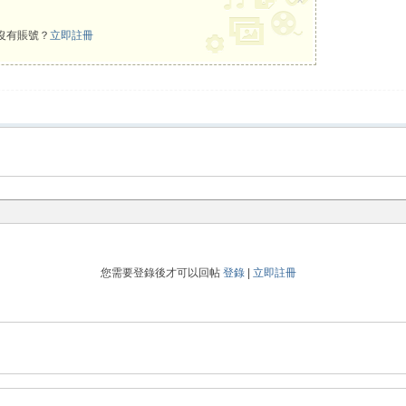
沒有賬號？
立即註冊
您需要登錄後才可以回帖
登錄
|
立即註冊