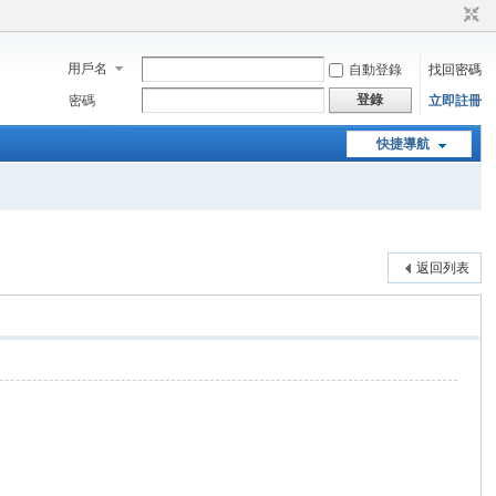
用戶名
自動登錄
找回密碼
登錄
密碼
立即註冊
快捷導航
返回列表