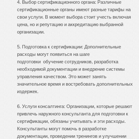
4. Выбор сертификационного органа: Различные
сертификационные органы имеют разные тарифы на
свои услуги. В момент выбора стоит учесть включая
цена, но и репутацию и аккредитацию выбранной
организации.
5. Подготовка к сертификации: Дополнительные
расходы могут появиться на шаге
подготовки обучение сотрудников, разработка
необходимой документации и внедрение системы
управления качеством. Это может занять
значительное время и востребовать дополнительных
издержек.
6. Услуги консалтинга: Организации, которые решают
привлечь наружного консультанта для подготовки к
сертификации, обязаны учитывать и эти расходы.
Консультанты могут помочь в разработке
документации, проведении тренингов и улучшении