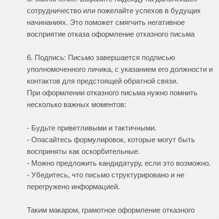
сотрудничество или пожелайте успехов в будущих
начинаниях. Это поможет смягчить негативное
восприятие отказа
оформление отказного письма
6. Подпись: Письмо завершается подписью
уполномоченного личика, с указанием его должности и
контактов для предстоящей обратной связи.
При оформлении отказного письма нужно помнить
несколько важных моментов:
- Будьте приветливыми и тактичными.
- Опасайтесь формулировок, которые могут быть
восприняты как оскорбительные.
- Можно предложить кандидатуру, если это возможно.
- Убедитесь, что письмо структурировано и не
перегружено информацией.
Таким макаром, грамотное оформление отказного