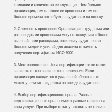
компании и количество ее служащих. Чем больше
организация, тем сложнее ее процессы и тем вот
больше времени потребуется аудиторам на оценку.
2. Сложность процессов: Организации с трудными или
разнородными процессами могут столкнуться с более
высочайшими расходами, поскольку аудит просит
больше медли и усилий для анализа
стоимость
получения сертификата ИСО 9001
3. Местоположение: Цена сертификации также может
зависеть от географического положения. Если
организация находится в удаленной области, это
может увеличить издержки на поездки аудиторов.
4. Выбор сертификационного органа: Разные
сертификационные органы имеют разные тарифы на
свои услуги. При выборе стоит учитывать не только