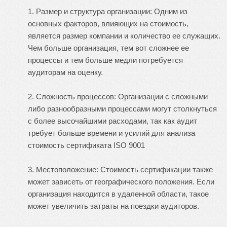
1. Размер и структура организации: Одним из
основных факторов, влияющих на стоимость,
является размер компании и количество ее служащих.
Чем больше организация, тем вот сложнее ее
процессы и тем больше медли потребуется
аудиторам на оценку.
2. Сложность процессов: Организации с сложными
либо разнообразными процессами могут столкнуться
с более высочайшими расходами, так как аудит
требует больше времени и усилий для анализа
стоимость сертификата ISO 9001
3. Местоположение: Стоимость сертификации также
может зависеть от географического положения. Если
организация находится в удаленной области, такое
может увеличить затраты на поездки аудиторов.