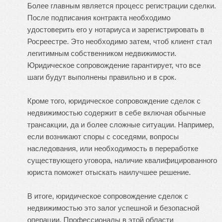
Более главным является процесс регистрации сделки.
После подписания контракта необходимо
удостоверить его у нотариуса и зарегистрировать в
Росреестре. Это необходимо затем, чтоб клиент стал
легитимным собственником недвижимости.
Юридическое сопровождение гарантирует, что все
шаги будут выполнены правильно и в срок.
Кроме того, юридическое сопровождение сделок с
недвижимостью содержит в себе включая обычные
трансакции, да и более сложные ситуации. Например,
если возникают споры с соседями, вопросы
наследования, или необходимость в переработке
существующего уговора, наличие квалифицированного
юриста поможет отыскать наилучшее решение.
В итоге, юридическое сопровождение сделок с
недвижимостью это залог успешной и безопасной
операции. Профессионалы в этой области