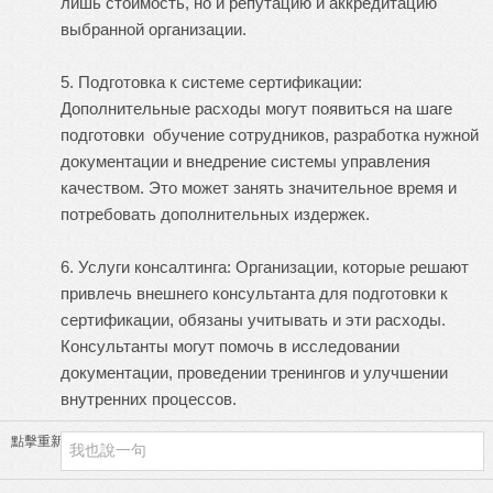
лишь стоимость, но и репутацию и аккредитацию
выбранной организации.
5. Подготовка к системе сертификации:
Дополнительные расходы могут появиться на шаге
подготовки обучение сотрудников, разработка нужной
документации и внедрение системы управления
качеством. Это может занять значительное время и
потребовать дополнительных издержек.
6. Услуги консалтинга: Организации, которые решают
привлечь внешнего консультанта для подготовки к
сертификации, обязаны учитывать и эти расходы.
Консультанты могут помочь в исследовании
документации, проведении тренингов и улучшении
внутренних процессов.
點擊重新加載