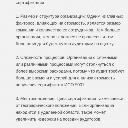
сертификации
1. Размер и структура организации: Одним из главных
факторов, влияющих на стоимость, является размер
компании и количество ее сотрудников. Чем больше
организация, тем вот сложнее ее процессы и тем
больше медли будет нужно аудиторам на оценку.
2. Сложность процессов: Организации с сложными
или различными процессами могут столкнуться с
более высокими расходами, потому что аудит требует
больше времени и усилий для анализа
стоимость
получения сертификата ИСО 9001
3. Местоположение: Цена сертификации также зависит
от географического положения. Если организация
находится в удаленной области, такое может
увеличить издержки на поездки аудиторов.