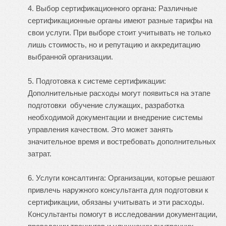
4. Выбор сертификационного органа: Различные
сертификационные органы имеют разные тарифы на
свои услуги. При выборе стоит учитывать не только
лишь стоимость, но и репутацию и аккредитацию
выбранной организации.
5. Подготовка к системе сертификации:
Дополнительные расходы могут появиться на этапе
подготовки обучение служащих, разработка
необходимой документации и внедрение системы
управления качеством. Это может занять
значительное время и востребовать дополнительных
затрат.
6. Услуги консалтинга: Организации, которые решают
привлечь наружного консультанта для подготовки к
сертификации, обязаны учитывать и эти расходы.
Консультанты помогут в исследовании документации,