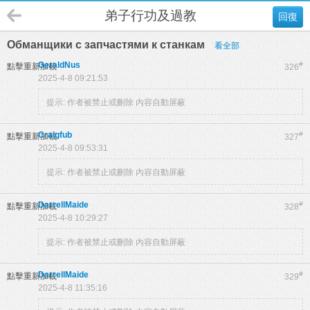
弟子行功及過教
回復
Обманщики с запчастями к станкам
看全部
GeraldNus
#
點擊重新加載
326
2025-4-8 09:21:53
提示:
作者被禁止或刪除 內容自動屏蔽
Craigfub
#
點擊重新加載
327
2025-4-8 09:53:31
提示:
作者被禁止或刪除 內容自動屏蔽
DarrellMaide
#
點擊重新加載
328
2025-4-8 10:29:27
提示:
作者被禁止或刪除 內容自動屏蔽
DarrellMaide
#
點擊重新加載
329
2025-4-8 11:35:16