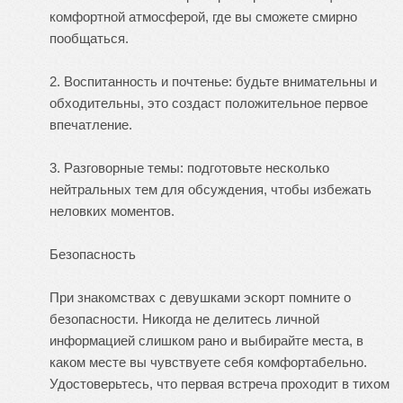
комфортной атмосферой, где вы сможете смирно
пообщаться.
2. Воспитанность и почтенье: будьте внимательны и
обходительны, это создаст положительное первое
впечатление.
3. Разговорные темы: подготовьте несколько
нейтральных тем для обсуждения, чтобы избежать
неловких моментов.
Безопасность
При знакомствах с девушками эскорт помните о
безопасности. Никогда не делитесь личной
информацией слишком рано и выбирайте места, в
каком месте вы чувствуете себя комфортабельно.
Удостоверьтесь, что первая встреча проходит в тихом