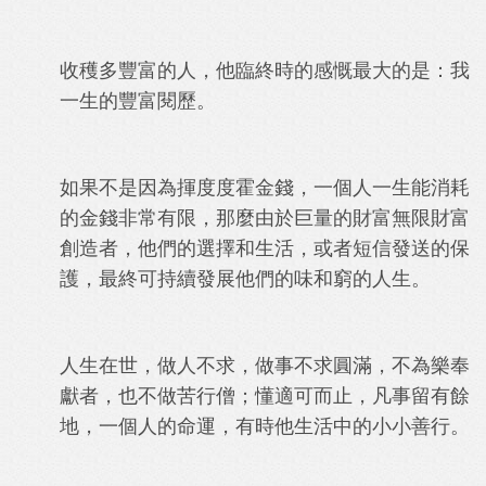
收穫多豐富的人，他臨終時的感慨最大的是：我
一生的豐富閱歷。
如果不是因為揮度度霍金錢，一個人一生能消耗
的金錢非常有限，那麼由於巨量的財富無限財富
創造者，他們的選擇和生活，或者短信發送的保
護，最終可持續發展他們的味和窮的人生。
人生在世，做人不求，做事不求圓滿，不為樂奉
獻者，也不做苦行僧；懂適可而止，凡事留有餘
地，一個人的命運，有時他生活中的小小善行。