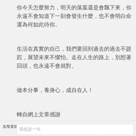
你今天怎麼努力，明天的落葉還是會飄下來，你
永遠不會知道下一刻會發生什麼，也不會明白命
運為何如此待你。
生活在真實的自己，我們要回到過去的過去不蹉
跎，展望未來不懼怕。走在人生的路上，別想著
回頭，也永遠不會就對。
做本分事，養身心，成自在人！
轉自網上文章感謝
點擊重新加載