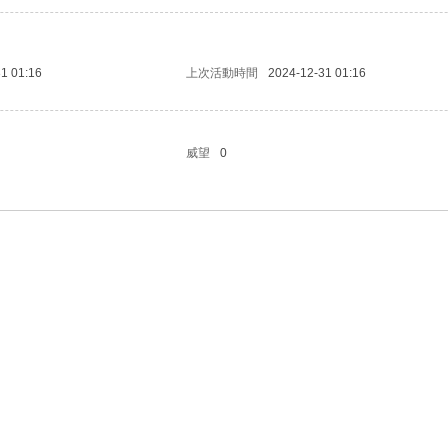
1 01:16
上次活動時間
2024-12-31 01:16
威望
0