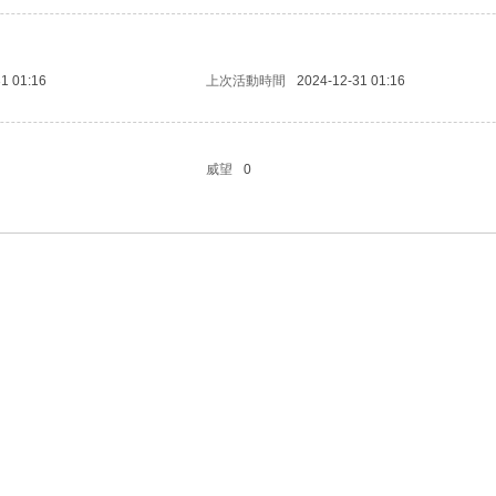
1 01:16
上次活動時間
2024-12-31 01:16
威望
0