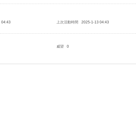
 04:43
上次活動時間
2025-1-13 04:43
威望
0