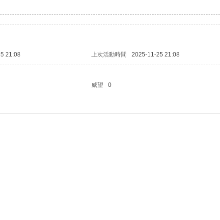
5 21:08
上次活動時間
2025-11-25 21:08
威望
0