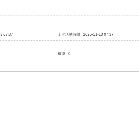
3 07:37
上次活動時間
2025-11-13 07:37
威望
0