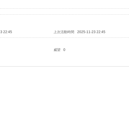
3 22:45
上次活動時間
2025-11-23 22:45
威望
0