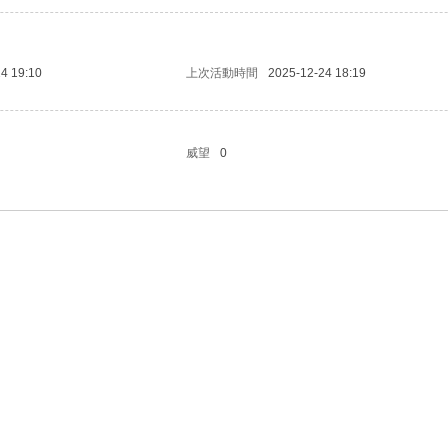
4 19:10
上次活動時間
2025-12-24 18:19
威望
0