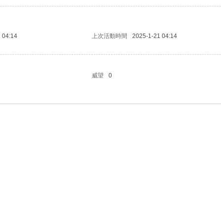
 04:14
上次活動時間
2025-1-21 04:14
威望
0