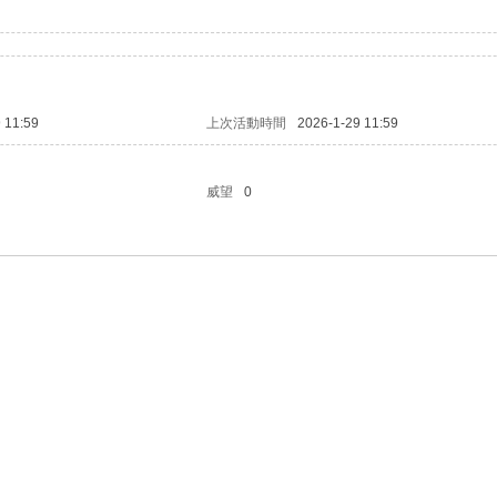
 11:59
上次活動時間
2026-1-29 11:59
威望
0