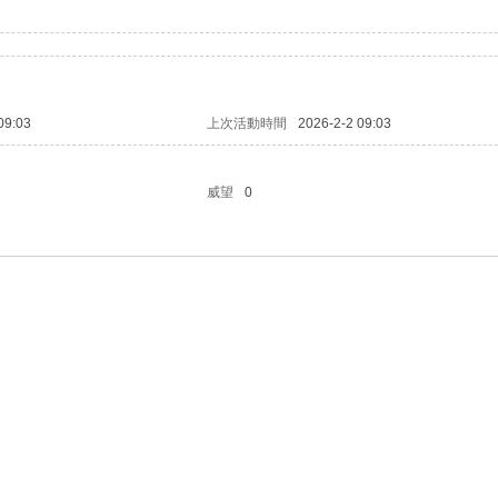
09:03
上次活動時間
2026-2-2 09:03
威望
0