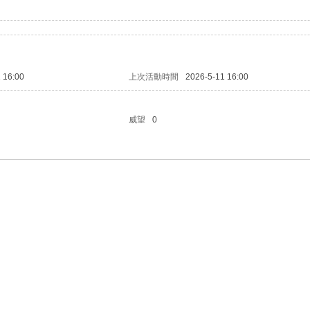
 16:00
上次活動時間
2026-5-11 16:00
威望
0