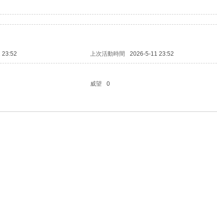
 23:52
上次活動時間
2026-5-11 23:52
威望
0