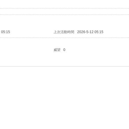
 05:15
上次活動時間
2026-5-12 05:15
威望
0