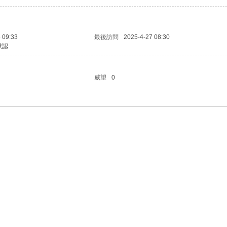
 09:33
最後訪問
2025-4-27 08:30
默認
威望
0