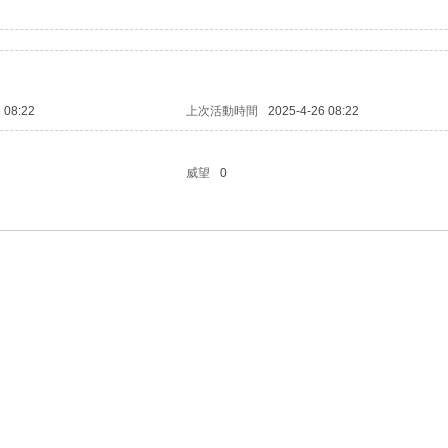
 08:22
上次活動時間
2025-4-26 08:22
威望
0