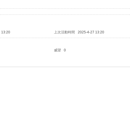
 13:20
上次活動時間
2025-4-27 13:20
威望
0