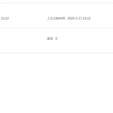
 23:22
上次活動時間
2025-2-17 23:22
威望
0