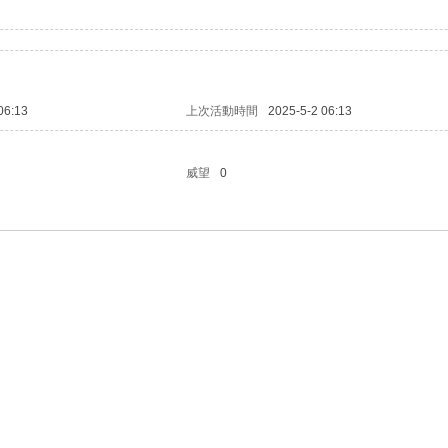
06:13
上次活動時間
2025-5-2 06:13
威望
0