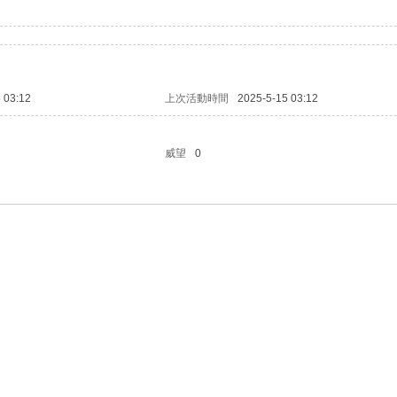
 03:12
上次活動時間
2025-5-15 03:12
威望
0