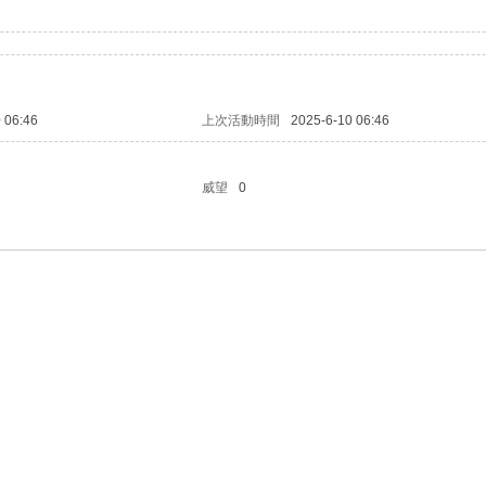
 06:46
上次活動時間
2025-6-10 06:46
威望
0