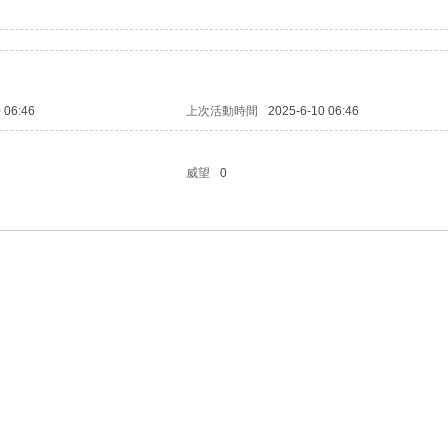
 06:46
上次活動時間
2025-6-10 06:46
威望
0