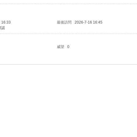
 16:33
最後訪問
2026-7-16 16:45
默認
威望
0