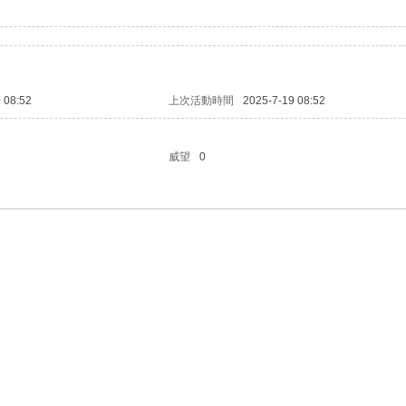
 08:52
上次活動時間
2025-7-19 08:52
威望
0