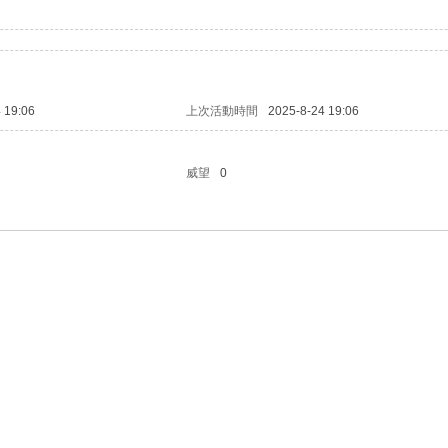
 19:06
上次活動時間
2025-8-24 19:06
威望
0