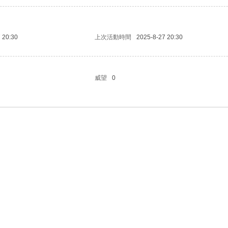
 20:30
上次活動時間
2025-8-27 20:30
威望
0