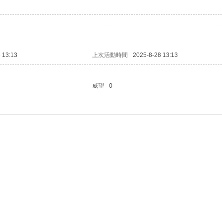
 13:13
上次活動時間
2025-8-28 13:13
威望
0