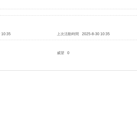
 10:35
上次活動時間
2025-8-30 10:35
威望
0