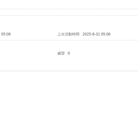
 05:06
上次活動時間
2025-8-31 05:06
威望
0