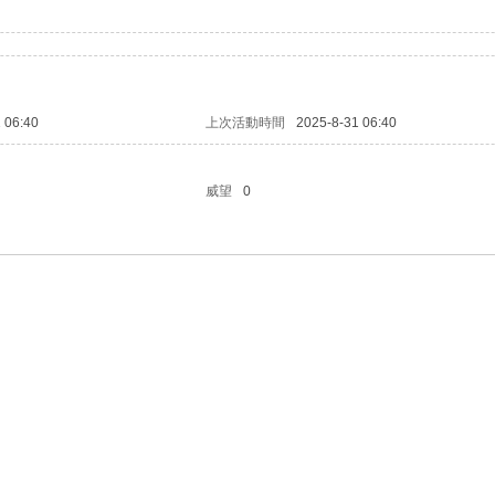
 06:40
上次活動時間
2025-8-31 06:40
威望
0