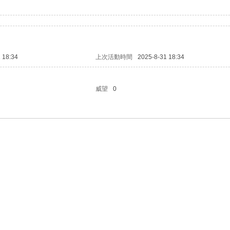
 18:34
上次活動時間
2025-8-31 18:34
威望
0