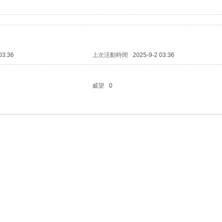
03:36
上次活動時間
2025-9-2 03:36
威望
0