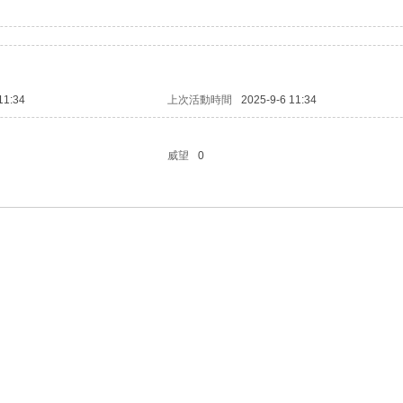
11:34
上次活動時間
2025-9-6 11:34
威望
0