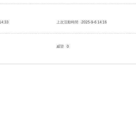
14:33
上次活動時間
2025-9-6 14:16
威望
0